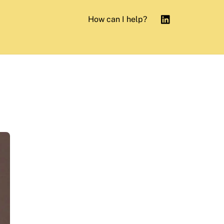
How can I help?