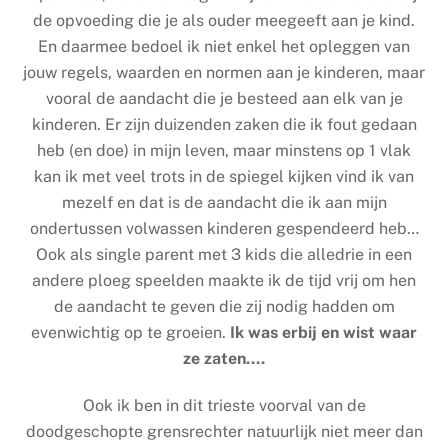
de opvoeding die je als ouder meegeeft aan je kind.
En daarmee bedoel ik niet enkel het opleggen van
jouw regels, waarden en normen aan je kinderen, maar
vooral de aandacht die je besteed aan elk van je
kinderen. Er zijn duizenden zaken die ik fout gedaan
heb (en doe) in mijn leven, maar minstens op 1 vlak
kan ik met veel trots in de spiegel kijken vind ik van
mezelf en dat is de aandacht die ik aan mijn
ondertussen volwassen kinderen gespendeerd heb…
Ook als single parent met 3 kids die alledrie in een
andere ploeg speelden maakte ik de tijd vrij om hen
de aandacht te geven die zij nodig hadden om
evenwichtig op te groeien.
Ik was erbij en wist waar
ze zaten….
Ook ik ben in dit trieste voorval van de
doodgeschopte grensrechter natuurlijk niet meer dan