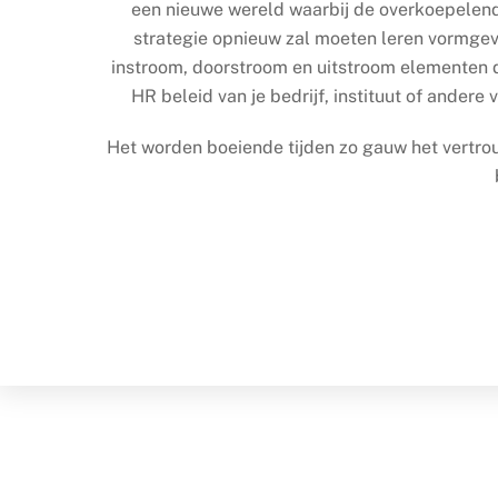
een nieuwe wereld waarbij de overkoepelen
strategie opnieuw zal moeten leren vormgev
instroom, doorstroom en uitstroom elementen 
HR beleid van je bedrijf, instituut of andere 
Het worden boeiende tijden zo gauw het vertro